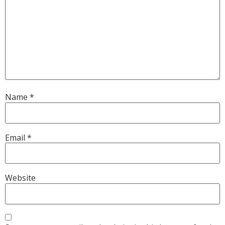
Name
*
Email
*
Website