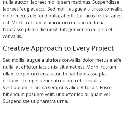
nulla auctor, laoreet mollis sem maximus. Suspendisse
laoreet feugiat accu. Sed molli, augue a ultrices convallis,
dolor metus eleifend nulla, at efficitur lacus nisi sit amet
est. Morbi rutrum ullamcor orci eu auctor. In hac
habitasse platea dictumst. Integer venen eu arcu et
convallis.
Creative Approach to Every Project
Sed mollis, augue a ultrices convallis, dolor metus eleife
nulla, at efficitur lacus nisi sit amet est. Morbi rutrum
ullam corper orci eu auctor. In hac habitasse plat
dictumst. Integer venenati eu arcu et convallis.
Vestibulum in lacinia sem, quis aliquet turpis. Fusce
bibendum posuere velit, ut auctor leo ali quam vel.
Suspendisse ut pharetra urna.