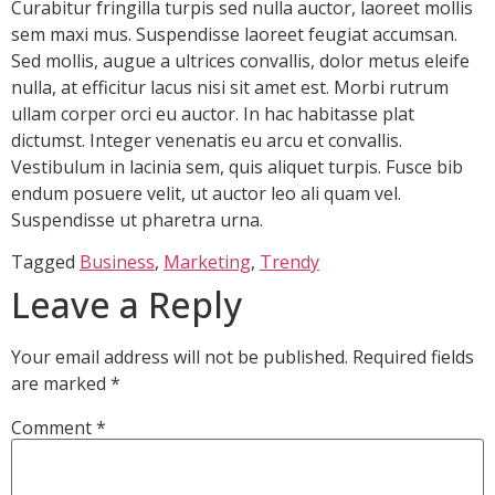
Curabitur fringilla turpis sed nulla auctor, laoreet mollis
sem maxi mus. Suspendisse laoreet feugiat accumsan.
Sed mollis, augue a ultrices convallis, dolor metus eleife
nulla, at efficitur lacus nisi sit amet est. Morbi rutrum
ullam corper orci eu auctor. In hac habitasse plat
dictumst. Integer venenatis eu arcu et convallis.
Vestibulum in lacinia sem, quis aliquet turpis. Fusce bib
endum posuere velit, ut auctor leo ali quam vel.
Suspendisse ut pharetra urna.
Tagged
Business
,
Marketing
,
Trendy
Leave a Reply
Your email address will not be published.
Required fields
are marked
*
Comment
*