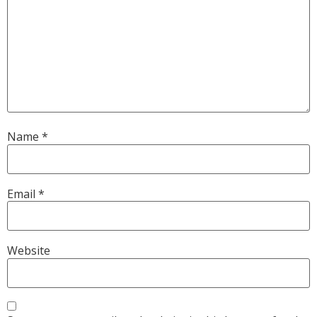
Name
*
Email
*
Website