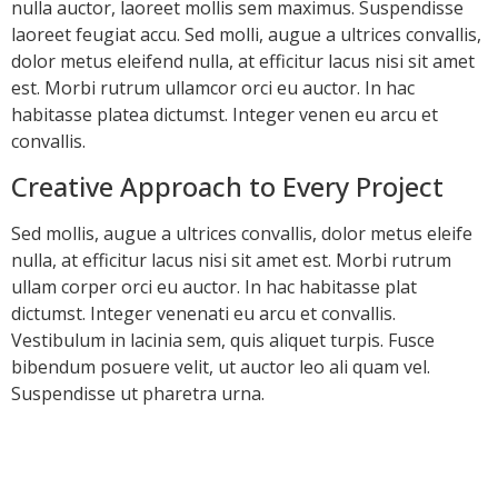
nulla auctor, laoreet mollis sem maximus. Suspendisse
laoreet feugiat accu. Sed molli, augue a ultrices convallis,
dolor metus eleifend nulla, at efficitur lacus nisi sit amet
est. Morbi rutrum ullamcor orci eu auctor. In hac
habitasse platea dictumst. Integer venen eu arcu et
convallis.
Creative Approach to Every Project
Sed mollis, augue a ultrices convallis, dolor metus eleife
nulla, at efficitur lacus nisi sit amet est. Morbi rutrum
ullam corper orci eu auctor. In hac habitasse plat
dictumst. Integer venenati eu arcu et convallis.
Vestibulum in lacinia sem, quis aliquet turpis. Fusce
bibendum posuere velit, ut auctor leo ali quam vel.
Suspendisse ut pharetra urna.