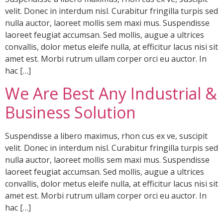
velit. Donec in interdum nisl. Curabitur fringilla turpis sed
nulla auctor, laoreet mollis sem maxi mus. Suspendisse
laoreet feugiat accumsan. Sed mollis, augue a ultrices
convallis, dolor metus eleife nulla, at efficitur lacus nisi sit
amet est. Morbi rutrum ullam corper orci eu auctor. In
hac […]
We Are Best Any Industrial &
Business Solution
Suspendisse a libero maximus, rhon cus ex ve, suscipit
velit. Donec in interdum nisl. Curabitur fringilla turpis sed
nulla auctor, laoreet mollis sem maxi mus. Suspendisse
laoreet feugiat accumsan. Sed mollis, augue a ultrices
convallis, dolor metus eleife nulla, at efficitur lacus nisi sit
amet est. Morbi rutrum ullam corper orci eu auctor. In
hac […]